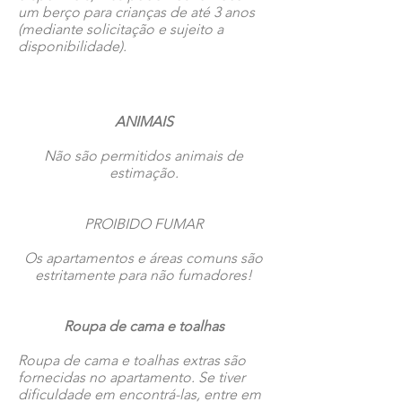
um berço para crianças de até 3 anos
(mediante solicitação e sujeito a
disponibilidade).
ANIMAIS
Não são permitidos animais de
estimação.
PROIBIDO FUMAR
Os apartamentos e áreas comuns são
estritamente para não fumadores!
Roupa de cama e toalhas
Roupa de cama e toalhas extras são
fornecidas no apartamento. Se tiver
dificuldade em encontrá-las, entre em