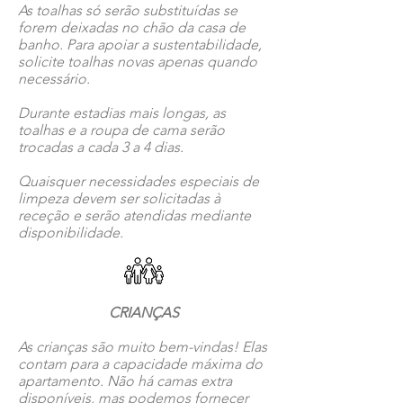
As toalhas só serão substituídas se
forem deixadas no chão da casa de
banho. Para apoiar a sustentabilidade,
solicite toalhas novas apenas quando
necessário.
Durante estadias mais longas, as
toalhas e a roupa de cama serão
trocadas a cada 3 a 4 dias.
Quaisquer necessidades especiais de
limpeza devem ser solicitadas à
receção e serão atendidas mediante
disponibilidade.
CRIANÇAS
As crianças são muito bem-vindas! Elas
contam para a capacidade máxima do
apartamento. Não há camas extra
disponíveis, mas podemos fornecer