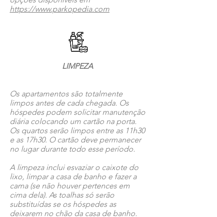
https://www.parkopedia.com
LIMPEZA
Os apartamentos são totalmente
limpos antes de cada chegada. Os
hóspedes podem solicitar manutenção
diária colocando um cartão na porta.
Os quartos serão limpos entre as 11h30
e as 17h30. O cartão deve permanecer
no lugar durante todo esse período.
A limpeza inclui esvaziar o caixote do
lixo, limpar a casa de banho e fazer a
cama (se não houver pertences em
cima dela). As toalhas só serão
substituídas se os hóspedes as
deixarem no chão da casa de banho.