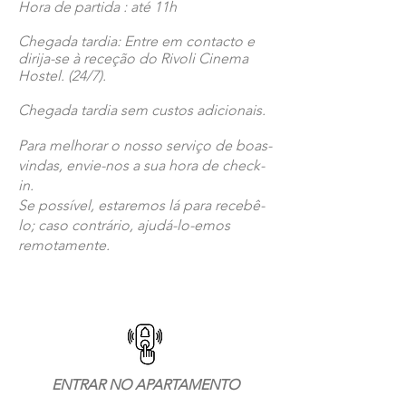
Hora de partida : até 11h
Chegada tardia: Entre em contacto e
dirija-se à receção do Rivoli Cinema
Hostel. (24/7).
Chegada tardia sem custos adicionais.
Para melhorar o nosso serviço de boas-
vindas, envie-nos a sua hora de check-
in.
Se possível, estaremos lá para recebê-
lo; caso contrário, ajudá-lo-emos
remotamente.
ENTRAR NO APARTAMENTO