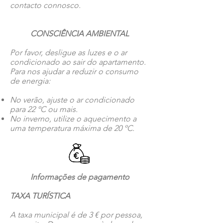
contacto connosco.
CONSCIÊNCIA AMBIENTAL
Por favor, desligue as luzes e o ar
condicionado ao sair do apartamento.
Para nos ajudar a reduzir o consumo
de energia:
No verão, ajuste o ar condicionado
para 22 ºC ou mais.
No inverno, utilize o aquecimento a
uma temperatura máxima de 20 ºC.
Informações de pagamento
TAXA TURÍSTICA
A taxa municipal é de 3 € por pessoa,