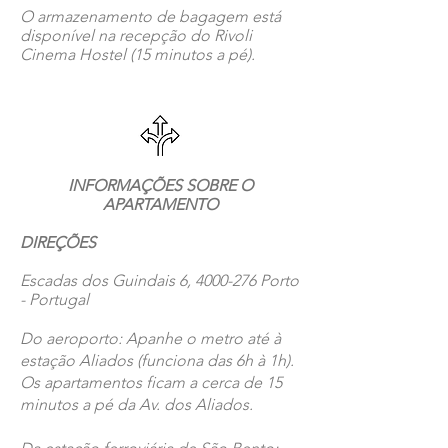
O armazenamento de bagagem está
disponível na recepção do Rivoli
Cinema Hostel (15 minutos a pé).
INFORMAÇÕES SOBRE O
APARTAMENTO
DIREÇÕES
Escadas dos Guindais 6,
4000-276
Porto
- Portugal
Do aeroporto: Apanhe o metro até à
estação Aliados (funciona das 6h à 1h).
Os apartamentos ficam a cerca de 15
minutos a pé da Av. dos Aliados.