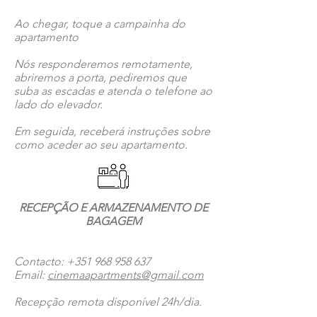
Ao chegar, toque a campainha do
apartamento
Nós responderemos remotamente,
abriremos a porta, pediremos que
suba as escadas e atenda o telefone ao
lado do elevador.
​Em seguida, receberá instruções sobre
como aceder ao seu apartamento.
RECEPÇÃO E ARMAZENAMENTO DE
BAGAGEM
Contacto:
+351 968 958 637
Email:
cinemaapartments@gmail.com
Recepção remota disponível 24h/dia.