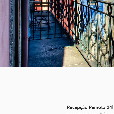
Recepção Remota 24