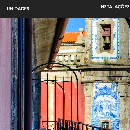
INSTALAÇÕES
UNIDADES