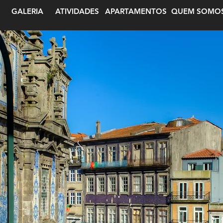
GALERIA
ATIVIDADES
APARTAMENTOS
QUEM SOMO