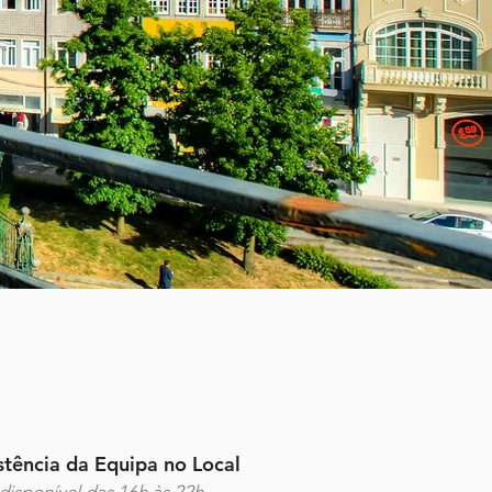
stência da Equipa no Local