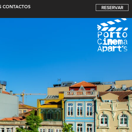
S
CONTACTOS
RESERVAR