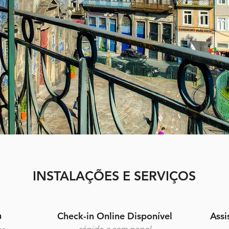
INSTALAÇÕES E SERVIÇOS
h
Check-in Online Disponível
Assi