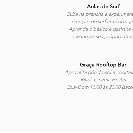
Aulas de Surf
Suba na prancha e experiment
emoção do surf em Portugal
Aprenda o básico e desfrute
oceano ao seu próprio ritmo
Graça Rooftop Bar
Aproveite pôr-do-sol e cocktail
Rivoli Cinema Hostel
Qua-Dom 16:00 às 23:00 (sazo