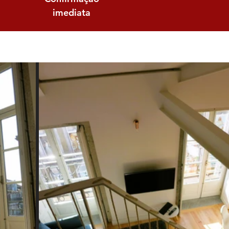
imediata