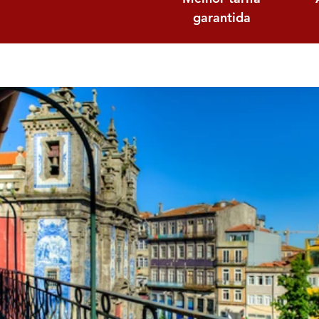
garantida